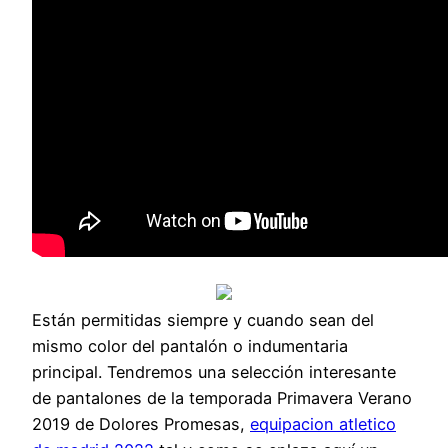
Están permitidas siempre y cuando sean del
mismo color del pantalón o indumentaria
principal. Tendremos una selección interesante
de pantalones de la temporada Primavera Verano
2019 de Dolores Promesas,
equipacion atletico