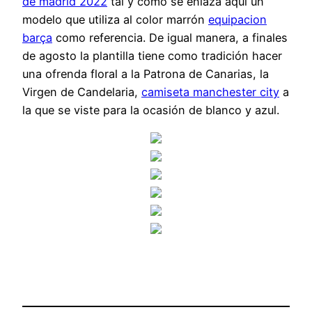
de madrid 2022
tal y como se enlaza aquí un
modelo que utiliza al color marrón
equipacion
barça
como referencia. De igual manera, a finales
de agosto la plantilla tiene como tradición hacer
una ofrenda floral a la Patrona de Canarias, la
Virgen de Candelaria,
camiseta manchester city
a
la que se viste para la ocasión de blanco y azul.