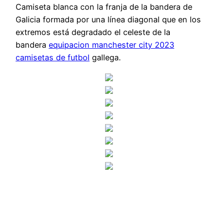
Camiseta blanca con la franja de la bandera de
Galicia formada por una línea diagonal que en los
extremos está degradado el celeste de la
bandera
equipacion manchester city 2023
camisetas de futbol
gallega.