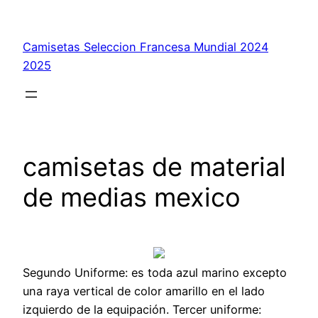
Saltar
al
Camisetas Seleccion Francesa Mundial 2024
contenido
2025
camisetas de material
de medias mexico
Segundo Uniforme: es toda azul marino excepto
una raya vertical de color amarillo en el lado
izquierdo de la equipación. Tercer uniforme: