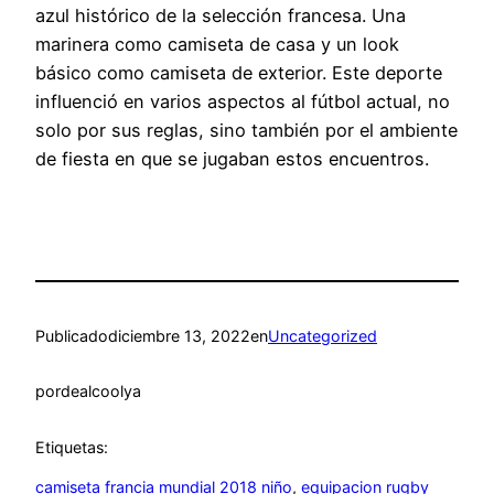
azul histórico de la selección francesa. Una
marinera como camiseta de casa y un look
básico como camiseta de exterior. Este deporte
influenció en varios aspectos al fútbol actual, no
solo por sus reglas, sino también por el ambiente
de fiesta en que se jugaban estos encuentros.
Publicado
diciembre 13, 2022
en
Uncategorized
por
dealcoolya
Etiquetas:
camiseta francia mundial 2018 niño
, 
equipacion rugby