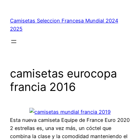
Saltar
al
Camisetas Seleccion Francesa Mundial 2024
contenido
2025
camisetas eurocopa
francia 2016
Esta nueva camiseta Equipe de France Euro 2020
2 estrellas es, una vez más, un cóctel que
combina la clase y la comodidad manteniendo el