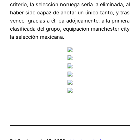
criterio, la selección noruega sería la eliminada, al
haber sido capaz de anotar un único tanto, y tras
vencer gracias a él, paradójicamente, a la primera
clasificada del grupo, equipacion manchester city
la selección mexicana.