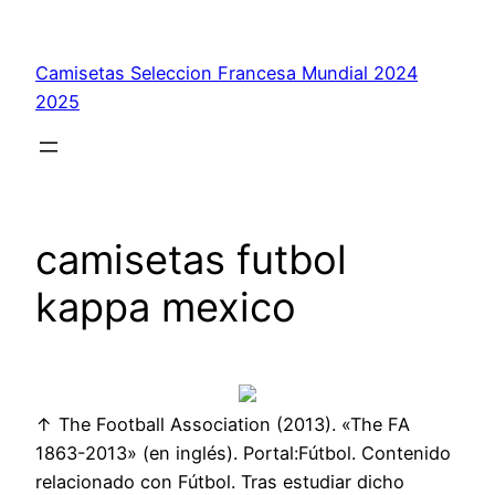
Saltar
al
Camisetas Seleccion Francesa Mundial 2024
contenido
2025
camisetas futbol
kappa mexico
↑ The Football Association (2013). «The FA
1863-2013» (en inglés). Portal:Fútbol. Contenido
relacionado con Fútbol. Tras estudiar dicho