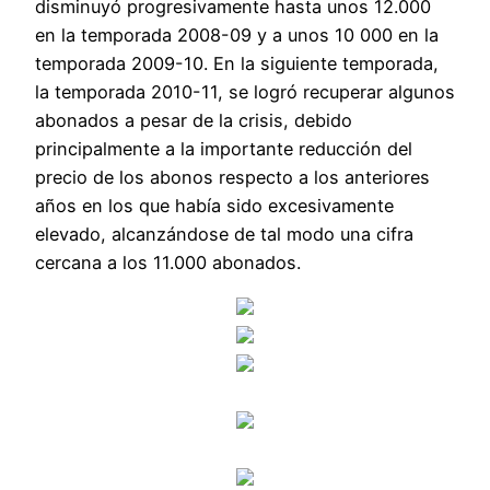
disminuyó progresivamente hasta unos 12.000
en la temporada 2008-09 y a unos 10 000 en la
temporada 2009-10. En la siguiente temporada,
la temporada 2010-11, se logró recuperar algunos
abonados a pesar de la crisis, debido
principalmente a la importante reducción del
precio de los abonos respecto a los anteriores
años en los que había sido excesivamente
elevado, alcanzándose de tal modo una cifra
cercana a los 11.000 abonados.