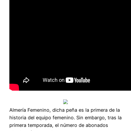
Almería Femenino, dicha peña es la primera de la
historia del equipo femenino. Sin embargo, tras la
primera temporada, el número de abonados