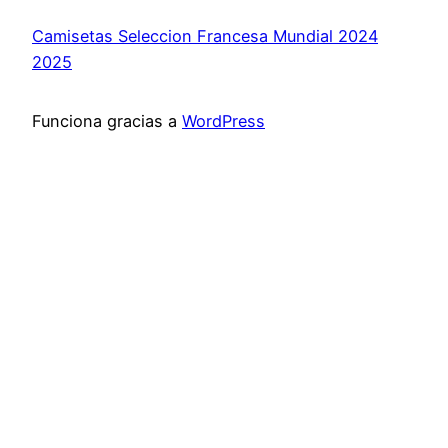
Camisetas Seleccion Francesa Mundial 2024
2025
Funciona gracias a
WordPress