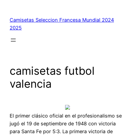
Saltar
al
Camisetas Seleccion Francesa Mundial 2024
contenido
2025
camisetas futbol
valencia
El primer clásico oficial en el profesionalismo se
jugó el 19 de septiembre de 1948 con victoria
para Santa Fe por 5:3. La primera victoria de