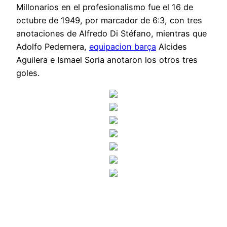
Millonarios en el profesionalismo fue el 16 de
octubre de 1949, por marcador de 6:3, con tres
anotaciones de Alfredo Di Stéfano, mientras que
Adolfo Pedernera,
equipacion barça
Alcides
Aguilera e Ismael Soria anotaron los otros tres
goles.