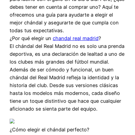
debes tener en cuenta al comprar uno? Aquí te
ofrecemos una guía para ayudarte a elegir el
mejor chándal y asegurarte de que cumpla con
todas tus expectativas.
¿Por qué elegir un
chandal real madrid
?
El chándal del Real Madrid no es solo una prenda
deportiva, es una declaración de lealtad a uno de
los clubes más grandes del fútbol mundial.
Además de ser cómodo y funcional, un buen
chándal del Real Madrid refleja la identidad y la
historia del club. Desde sus versiones clásicas
hasta los modelos más modernos, cada diseño
tiene un toque distintivo que hace que cualquier
aficionado se sienta parte del equipo.
¿Cómo elegir el chándal perfecto?