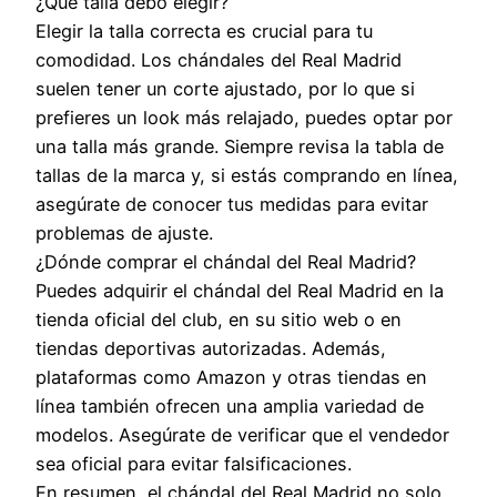
¿Qué talla debo elegir?
Elegir la talla correcta es crucial para tu
comodidad. Los chándales del Real Madrid
suelen tener un corte ajustado, por lo que si
prefieres un look más relajado, puedes optar por
una talla más grande. Siempre revisa la tabla de
tallas de la marca y, si estás comprando en línea,
asegúrate de conocer tus medidas para evitar
problemas de ajuste.
¿Dónde comprar el chándal del Real Madrid?
Puedes adquirir el chándal del Real Madrid en la
tienda oficial del club, en su sitio web o en
tiendas deportivas autorizadas. Además,
plataformas como Amazon y otras tiendas en
línea también ofrecen una amplia variedad de
modelos. Asegúrate de verificar que el vendedor
sea oficial para evitar falsificaciones.
En resumen, el chándal del Real Madrid no solo