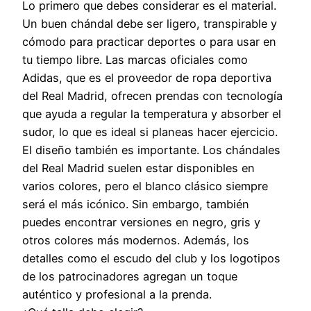
Lo primero que debes considerar es el material.
Un buen chándal debe ser ligero, transpirable y
cómodo para practicar deportes o para usar en
tu tiempo libre. Las marcas oficiales como
Adidas, que es el proveedor de ropa deportiva
del Real Madrid, ofrecen prendas con tecnología
que ayuda a regular la temperatura y absorber el
sudor, lo que es ideal si planeas hacer ejercicio.
El diseño también es importante. Los chándales
del Real Madrid suelen estar disponibles en
varios colores, pero el blanco clásico siempre
será el más icónico. Sin embargo, también
puedes encontrar versiones en negro, gris y
otros colores más modernos. Además, los
detalles como el escudo del club y los logotipos
de los patrocinadores agregan un toque
auténtico y profesional a la prenda.