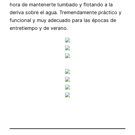
hora de mantenerte tumbado y flotando a la
deriva sobre el agua. Tremendamente práctico y
funcional y muy adecuado para las épocas de
entretiempo y de verano.