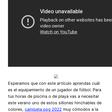
Esperamos que con este artículo aprendas cuál
es el equipamiento de un jugador de fútbol. Para
tus horas de piscina o de playa vas a necesitar
este verano uno de estos sillones hinchables de
colores,
camiseta psg 2022
muy cómodos a la