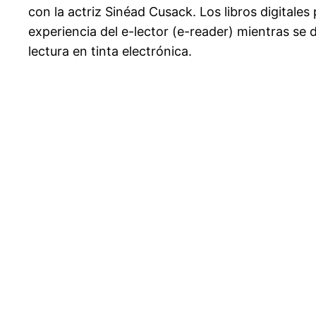
con la actriz Sinéad Cusack. Los libros digitale
experiencia del e-lector (e-reader) mientras se di
lectura en tinta electrónica.