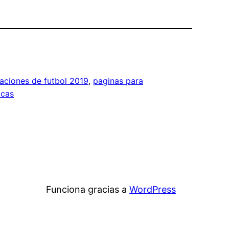
aciones de futbol 2019
, 
paginas para
icas
Funciona gracias a
WordPress