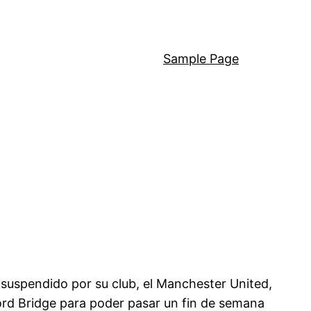
Sample Page
 suspendido por su club, el Manchester United,
ford Bridge para poder pasar un fin de semana