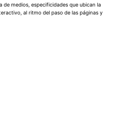
ia de medios, especificidades que ubican la
teractivo, al ritmo del paso de las páginas y