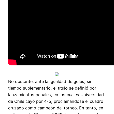
No obstante, ante la igualdad de goles, sin
tiempo suplementario, el título se definió por
lanzamientos penales, en los cuales Universidad
de Chile cayó por 4-5, proclamándose el cuadro
cruzado como campeón del torneo. En tanto, en