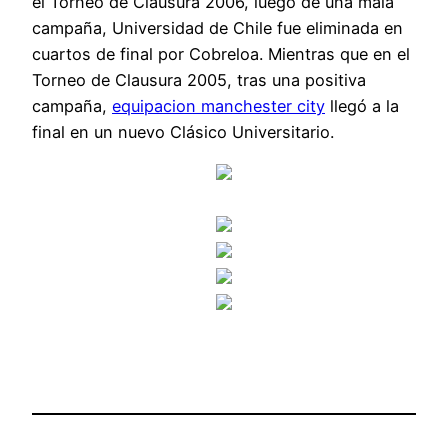
el Torneo de Clausura 2006, luego de una mala
campaña, Universidad de Chile fue eliminada en
cuartos de final por Cobreloa. Mientras que en el
Torneo de Clausura 2005, tras una positiva
campaña,
equipacion manchester city
llegó a la
final en un nuevo Clásico Universitario.