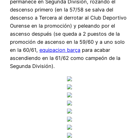
permanece en Segunda División, rozando el
descenso primero (en la 57/58 se salva del
descenso a Tercera al derrotar al Club Deportivo
Ourense en la promoción) y peleando por el
ascenso después (se queda a 2 puestos de la
promoción de ascenso en la 59/60 y a uno solo
en la 60/61,
equipacion barça
para acabar
ascendiendo en la 61/62 como campeón de la
Segunda División).