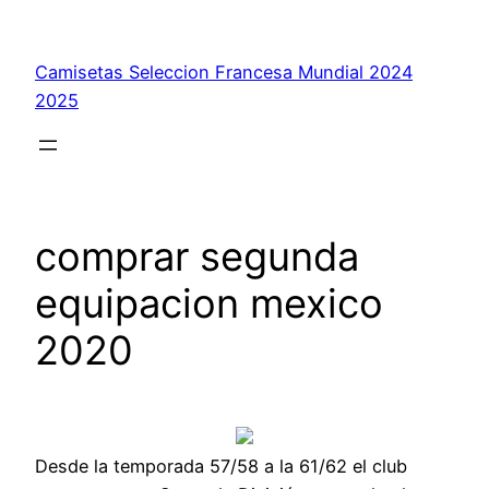
Saltar
al
Camisetas Seleccion Francesa Mundial 2024
contenido
2025
comprar segunda
equipacion mexico
2020
Desde la temporada 57/58 a la 61/62 el club