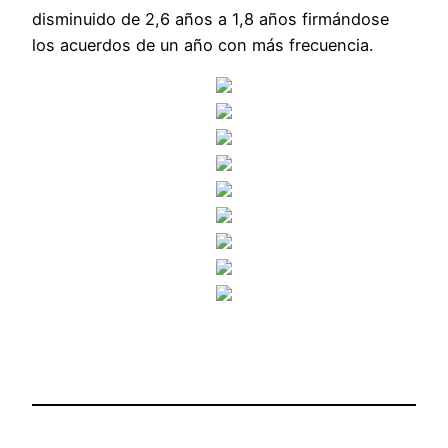
disminuido de 2,6 años a 1,8 años firmándose
los acuerdos de un año con más frecuencia.