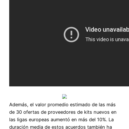
Además, el valor promedio estimado de las más
de 30 ofertas de proveedores de kits nuevos en
las ligas europeas aumentó en más del 10%. La
duración media de estos acuerdos también ha