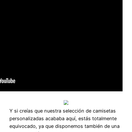
Y si creías que nuestra selección de camisetas
personalizadas acababa aquí, estás totalmente
equivocado, ya que disponemos también de una