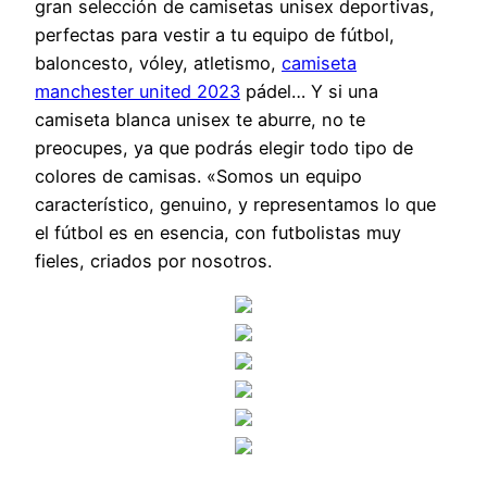
gran selección de camisetas unisex deportivas,
perfectas para vestir a tu equipo de fútbol,
baloncesto, vóley, atletismo,
camiseta
manchester united 2023
pádel… Y si una
camiseta blanca unisex te aburre, no te
preocupes, ya que podrás elegir todo tipo de
colores de camisas. «Somos un equipo
característico, genuino, y representamos lo que
el fútbol es en esencia, con futbolistas muy
fieles, criados por nosotros.