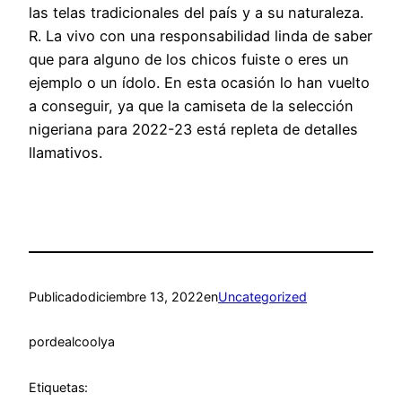
las telas tradicionales del país y a su naturaleza.
R. La vivo con una responsabilidad linda de saber
que para alguno de los chicos fuiste o eres un
ejemplo o un ídolo. En esta ocasión lo han vuelto
a conseguir, ya que la camiseta de la selección
nigeriana para 2022-23 está repleta de detalles
llamativos.
Publicado
diciembre 13, 2022
en
Uncategorized
por
dealcoolya
Etiquetas: