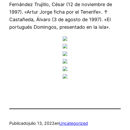
Fernández Trujillo, César (12 de noviembre de
1997). «Artur Jorge ficha por el Tenerife». ↑
Castañeda, Álvaro (3 de agosto de 1997). «El
portugués Domingos, presentado en la isla».
Publicado
julio 13, 2022
en
Uncategorized