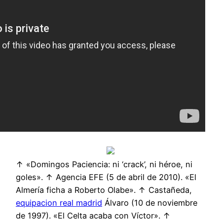
↑ «Domingos Paciencia: ni ‘crack’, ni héroe, ni
goles». ↑ Agencia EFE (5 de abril de 2010). «El
Almería ficha a Roberto Olabe». ↑ Castañeda,
equipacion real madrid
Álvaro (10 de noviembre
de 1997). «El Celta acaba con Víctor». ↑