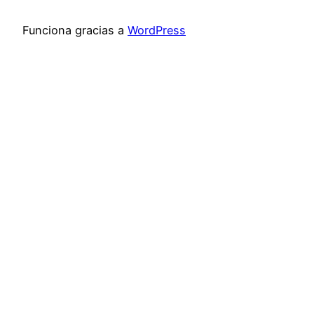
Funciona gracias a
WordPress