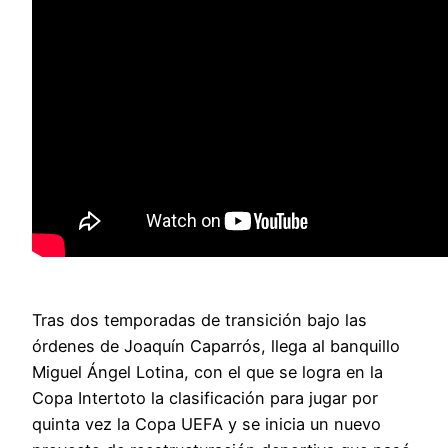
Tras dos temporadas de transición bajo las
órdenes de Joaquín Caparrós, llega al banquillo
Miguel Ángel Lotina, con el que se logra en la
Copa Intertoto la clasificación para jugar por
quinta vez la Copa UEFA y se inicia un nuevo