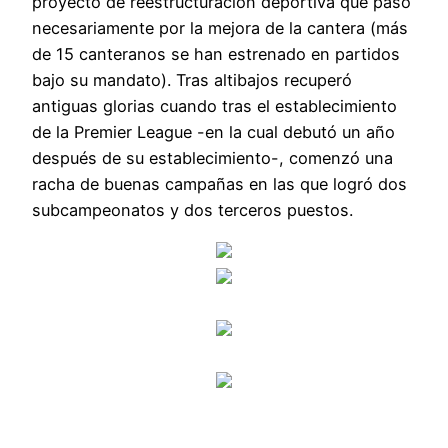
proyecto de reestructuración deportiva que pasó
necesariamente por la mejora de la cantera (más
de 15 canteranos se han estrenado en partidos
bajo su mandato). Tras altibajos recuperó
antiguas glorias cuando tras el establecimiento
de la Premier League -en la cual debutó un año
después de su establecimiento-, comenzó una
racha de buenas campañas en las que logró dos
subcampeonatos y dos terceros puestos.