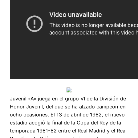
Juvenil «A» juega en el grupo VI de la División de
Honor Juvenil, del que se ha alzado campeón en
ocho ocasiones. El 13 de abril de 1982, el nuevo
estadio acogió la final de la Copa del Rey de la
temporada 1981-82 entre el Real Madrid y el Real