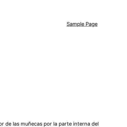
Sample Page
r de las muñecas por la parte interna del