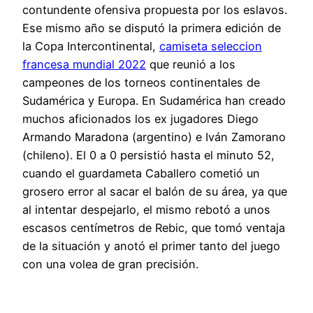
contundente ofensiva propuesta por los eslavos.
Ese mismo año se disputó la primera edición de
la Copa Intercontinental,
camiseta seleccion
francesa mundial 2022
que reunió a los
campeones de los torneos continentales de
Sudamérica y Europa. En Sudamérica han creado
muchos aficionados los ex jugadores Diego
Armando Maradona (argentino) e Iván Zamorano
(chileno). El 0 a 0 persistió hasta el minuto 52,
cuando el guardameta Caballero cometió un
grosero error al sacar el balón de su área, ya que
al intentar despejarlo, el mismo rebotó a unos
escasos centímetros de Rebic, que tomó ventaja
de la situación y anotó el primer tanto del juego
con una volea de gran precisión.