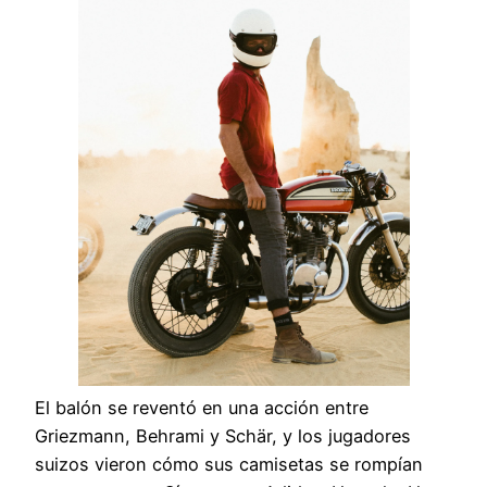
El balón se reventó en una acción entre
Griezmann, Behrami y Schär, y los jugadores
suizos vieron cómo sus camisetas se rompían