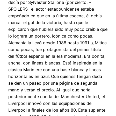
decía por Sylvester Stallone (por cierto, -
SPOILERS- el actor estadounidense estaba
empeñado en que en la última escena, él debía
marcar el gol de la victoria, hasta que le
explicaron que hubiera sido muy poco creíble que
lo lograra un portero. Icónica como pocas,
Alemania la llevó desde 1988 hasta 1991. ¿ Mítica
como pocas, fue protagonista del primer título
del fútbol español en la era moderna. Era bonita,
ancha, con líneas blancas. Está inspirada en la
clásica Mariniere con una base blanca y líneas
horizontales en azul. Que quienes tengan duda
se den un paseo por una página de segunda
mano y verán el precio. Al igual que haría
posteriormente con la del Manchester United, el
Liverpool innovó con las equipaciones del
Liverpool a finales de los años 80. Esta suplente