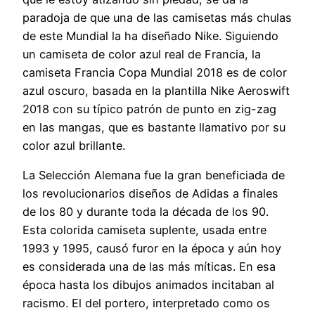
paradoja de que una de las camisetas más chulas
de este Mundial la ha diseñado Nike. Siguiendo
un camiseta de color azul real de Francia, la
camiseta Francia Copa Mundial 2018 es de color
azul oscuro, basada en la plantilla Nike Aeroswift
2018 con su típico patrón de punto en zig-zag
en las mangas, que es bastante llamativo por su
color azul brillante.
La Selección Alemana fue la gran beneficiada de
los revolucionarios diseños de Adidas a finales
de los 80 y durante toda la década de los 90.
Esta colorida camiseta suplente, usada entre
1993 y 1995, causó furor en la época y aún hoy
es considerada una de las más míticas. En esa
época hasta los dibujos animados incitaban al
racismo. El del portero, interpretado como os