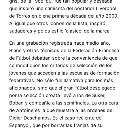
gris, de la 1988-89, fue tan popular y deseada
que inspiró una camiseta del posterior Liverpool
de Torres en plena primera década del año 2000.
Al igual que otros iconos de la lista, inspiró
sudaderas y polos estilo ‘clásico’ de la marca.
En una grabación registrada hace medio año,
Blanc y otros técnicos de la Federación Francesa
de Fútbol debatían sobre la conveniencia de que
se modifiquen los criterios de selección de los
jóvenes que acceden a las escuelas de formación
federativas. No sólo fue llamativa para los más
aficionados, sino que el gran fútbol desplegado
por la selección croata llevó a los de Suker,
Boban y compañía a las semifinales. La otra cara
de Antoine es la que muestra a las órdenes de
Didier Deschamps. Es el caso reciente del
Espanyol, que por borrar las franjas de su