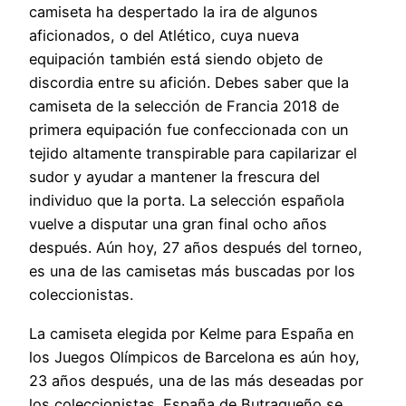
camiseta ha despertado la ira de algunos
aficionados, o del Atlético, cuya nueva
equipación también está siendo objeto de
discordia entre su afición. Debes saber que la
camiseta de la selección de Francia 2018 de
primera equipación fue confeccionada con un
tejido altamente transpirable para capilarizar el
sudor y ayudar a mantener la frescura del
individuo que la porta. La selección española
vuelve a disputar una gran final ocho años
después. Aún hoy, 27 años después del torneo,
es una de las camisetas más buscadas por los
coleccionistas.
La camiseta elegida por Kelme para España en
los Juegos Olímpicos de Barcelona es aún hoy,
23 años después, una de las más deseadas por
los coleccionistas. España de Butragueño se