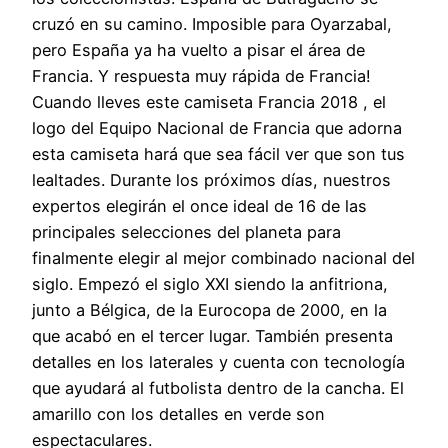
cruzó en su camino. Imposible para Oyarzabal,
pero España ya ha vuelto a pisar el área de
Francia. Y respuesta muy rápida de Francia!
Cuando lleves este camiseta Francia 2018 , el
logo del Equipo Nacional de Francia que adorna
esta camiseta hará que sea fácil ver que son tus
lealtades. Durante los próximos días, nuestros
expertos elegirán el once ideal de 16 de las
principales selecciones del planeta para
finalmente elegir al mejor combinado nacional del
siglo. Empezó el siglo XXI siendo la anfitriona,
junto a Bélgica, de la Eurocopa de 2000, en la
que acabó en el tercer lugar. También presenta
detalles en los laterales y cuenta con tecnología
que ayudará al futbolista dentro de la cancha. El
amarillo con los detalles en verde son
espectaculares.