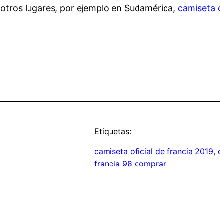
otros lugares, por ejemplo en Sudamérica,
camiseta 
Etiquetas:
camiseta oficial de francia 2019
, 
francia 98 comprar