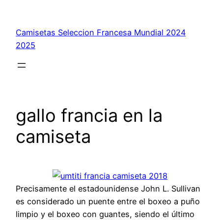
Saltar
al
Camisetas Seleccion Francesa Mundial 2024
contenido
2025
gallo francia en la
camiseta
Precisamente el estadounidense John L. Sullivan
es considerado un puente entre el boxeo a puño
limpio y el boxeo con guantes, siendo el último