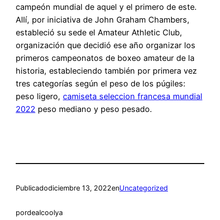
campeón mundial de aquel y el primero de este.
Allí, por iniciativa de John Graham Chambers,
estableció su sede el Amateur Athletic Club,
organización que decidió ese año organizar los
primeros campeonatos de boxeo amateur de la
historia, estableciendo también por primera vez
tres categorías según el peso de los púgiles:
peso ligero,
camiseta seleccion francesa mundial
2022
peso mediano y peso pesado.
Publicado
diciembre 13, 2022
en
Uncategorized
por
dealcoolya