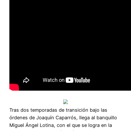
Tras dos temporadas de transición bajo las
órdenes de Joaquín Caparrós, llega al banquillo
Miguel Ángel Lotina, con el que se logra en la