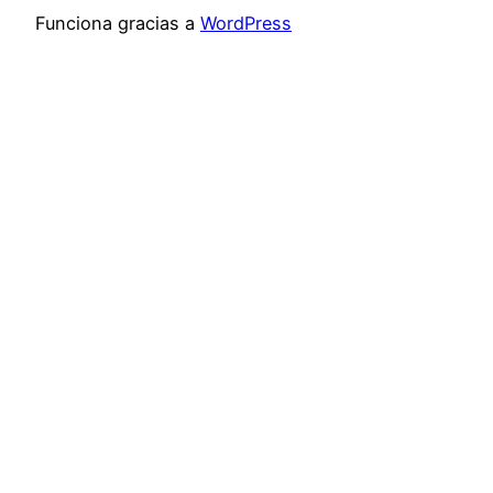
Funciona gracias a
WordPress