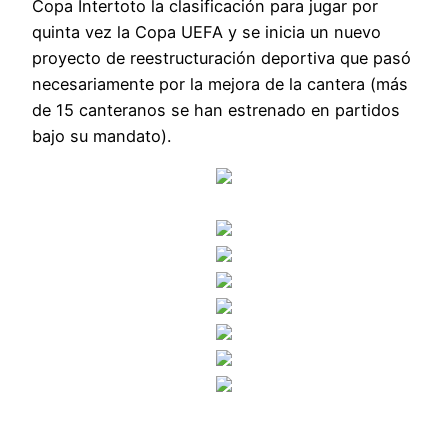
Copa Intertoto la clasificación para jugar por
quinta vez la Copa UEFA y se inicia un nuevo
proyecto de reestructuración deportiva que pasó
necesariamente por la mejora de la cantera (más
de 15 canteranos se han estrenado en partidos
bajo su mandato).