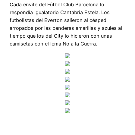
Cada envite del Fútbol Club Barcelona lo
respondía Igualatorio Cantabria Estela. Los
futbolistas del Everton salieron al césped
arropados por las banderas amarillas y azules al
tiempo que los del City lo hicieron con unas
camisetas con el lema No a la Guerra.