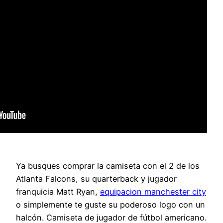
Ya busques comprar la camiseta con el 2 de los
Atlanta Falcons, su quarterback y jugador
franquicia Matt Ryan,
equipacion manchester city
o simplemente te guste su poderoso logo con un
halcón. Camiseta de jugador de fútbol americano.