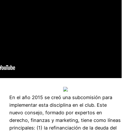
En el año 2015 se creó una subcomisión para
implementar esta disciplina en el club. Este
nuevo consejo, formado por expertos en
derecho, finanzas y marketing, tiene como líneas
principales: (1) la refinanciación de la deuda del