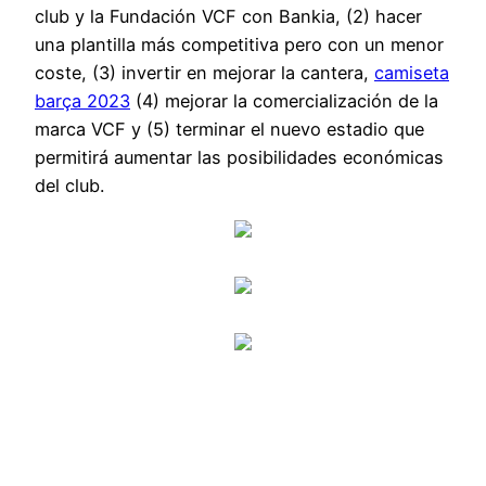
club y la Fundación VCF con Bankia, (2) hacer
una plantilla más competitiva pero con un menor
coste, (3) invertir en mejorar la cantera,
camiseta
barça 2023
(4) mejorar la comercialización de la
marca VCF y (5) terminar el nuevo estadio que
permitirá aumentar las posibilidades económicas
del club.