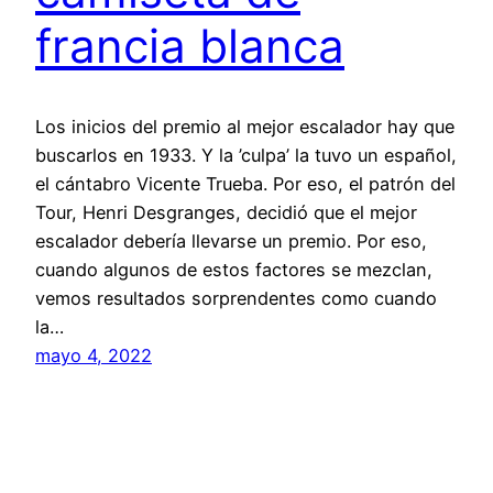
francia blanca
Los inicios del premio al mejor escalador hay que
buscarlos en 1933. Y la ’culpa’ la tuvo un español,
el cántabro Vicente Trueba. Por eso, el patrón del
Tour, Henri Desgranges, decidió que el mejor
escalador debería llevarse un premio. Por eso,
cuando algunos de estos factores se mezclan,
vemos resultados sorprendentes como cuando
la…
mayo 4, 2022