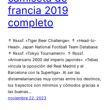
francia 2019
completo
↑ Rsssf. «Tiger Beer Challenge». ↑ «Head-to-
Head». Japan National Football Team Database.
↑ Rsssf. «Tokyo Tournament». ↑ Rsssf.
«Aniversario 2600 del imperio japonés». «Tebas
vincula la oposición del Real Madrid y el
Barcelona con la Superliga». Al ser las
distamelaniancias muy cortas entre los destinos,
los trayectos son mínimos y cómodos gracias a
las buenas…
noviembre 22, 2023