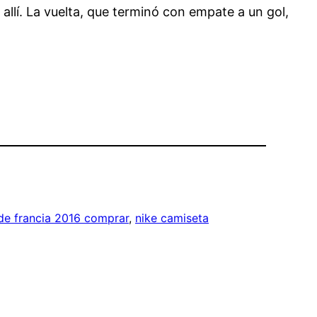
allí. La vuelta, que terminó con empate a un gol,
de francia 2016 comprar
, 
nike camiseta