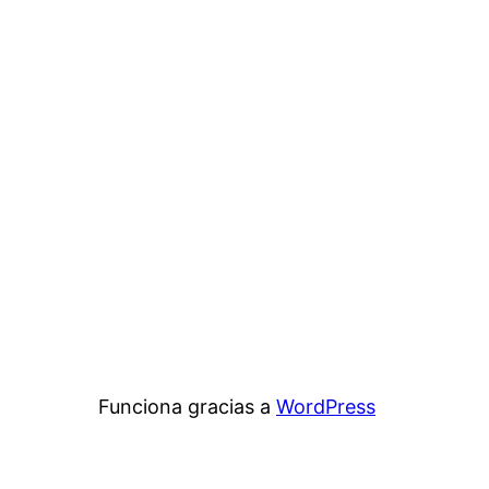
Funciona gracias a
WordPress