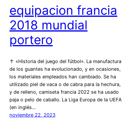
equipacion francia
2018 mundial
portero
↑ «Historia del juego del fútbol». La manufactura
de los guantes ha evolucionado, y en ocasiones,
los materiales empleados han cambiado. Se ha
utilizado piel de vaca o de cabra para la hechura,
y de relleno, camiseta francia 2022 se ha usado
paja o pelo de caballo. La Liga Europa de la UEFA
(en inglés…
noviembre 22, 2023