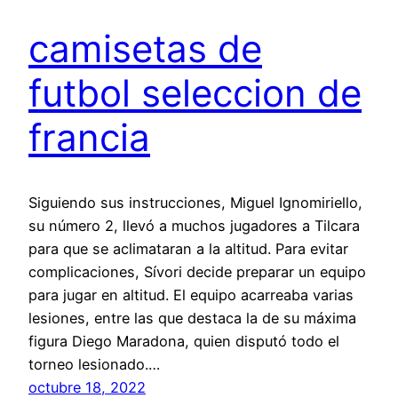
camisetas de
futbol seleccion de
francia
Siguiendo sus instrucciones, Miguel Ignomiriello,
su número 2, llevó a muchos jugadores a Tilcara
para que se aclimataran a la altitud. Para evitar
complicaciones, Sívori decide preparar un equipo
para jugar en altitud. El equipo acarreaba varias
lesiones, entre las que destaca la de su máxima
figura Diego Maradona, quien disputó todo el
torneo lesionado.…
octubre 18, 2022