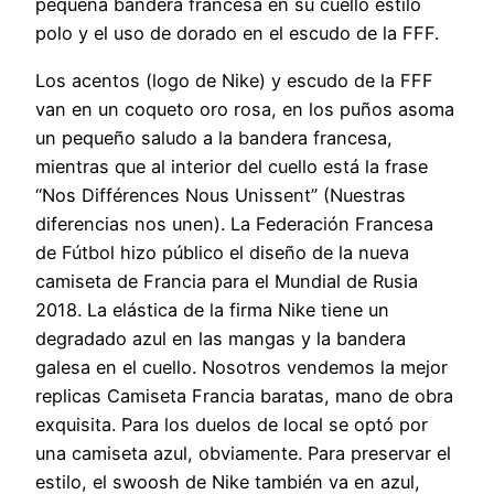
pequeña bandera francesa en su cuello estilo
polo y el uso de dorado en el escudo de la FFF.
Los acentos (logo de Nike) y escudo de la FFF
van en un coqueto oro rosa, en los puños asoma
un pequeño saludo a la bandera francesa,
mientras que al interior del cuello está la frase
“Nos Différences Nous Unissent” (Nuestras
diferencias nos unen). La Federación Francesa
de Fútbol hizo público el diseño de la nueva
camiseta de Francia para el Mundial de Rusia
2018. La elástica de la firma Nike tiene un
degradado azul en las mangas y la bandera
galesa en el cuello. Nosotros vendemos la mejor
replicas Camiseta Francia baratas, mano de obra
exquisita. Para los duelos de local se optó por
una camiseta azul, obviamente. Para preservar el
estilo, el swoosh de Nike también va en azul,