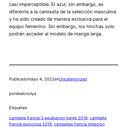
casi imperceptible. El azul, sin embargo, es
diferente a la camiseta de la selección masculina
y ha sido creado de manera exclusiva para el
equipo femenino. Sin embargo, los hinchas solo
podrán acceder al modelo de manga larga.
Publicado
mayo 4, 2022
en
Uncategorized
por
dealcoolya
Etiquetas:
camiseta francia 3 equipacion kante 2018
, 
camiseta
francia eurocopa 2016
, 
camisetas francia imitacion