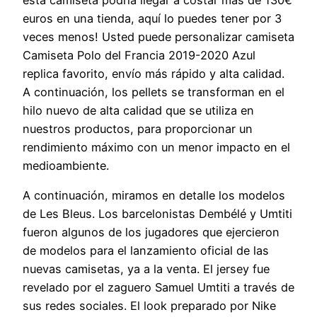
euros en una tienda, aquí lo puedes tener por 3
veces menos! Usted puede personalizar camiseta
Camiseta Polo del Francia 2019-2020 Azul
replica favorito, envío más rápido y alta calidad.
A continuación, los pellets se transforman en el
hilo nuevo de alta calidad que se utiliza en
nuestros productos, para proporcionar un
rendimiento máximo con un menor impacto en el
medioambiente.
A continuación, miramos en detalle los modelos
de Les Bleus. Los barcelonistas Dembélé y Umtiti
fueron algunos de los jugadores que ejercieron
de modelos para el lanzamiento oficial de las
nuevas camisetas, ya a la venta. El jersey fue
revelado por el zaguero Samuel Umtiti a través de
sus redes sociales. El look preparado por Nike