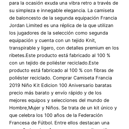
para la ocasión exuda una vibra retro a través de
su simpleza e innegable elegancia. La camiseta
de baloncesto de la segunda equipación Francia
Jordan Limited es una réplica de la que utilizan
los jugadores de la selección como segunda
equipación y cuenta con un tejido Knit,
transpirable y ligero, con detalles premium en los
ribetes.Este producto está fabricado al 100 %
con un tejido de poliéster reciclado.Este
producto está fabricado al 100 % con fibras de
poliéster reciclado. Comprar Camiseta Francia
2019 Niño Kit Edicion 100 Aniversario baratas
precio más barato y envío rápido y de los
mejores equipos y selecciones del mundo de
Hombre,Mujer y Niños. Se trata de un kit único y
que celebra los 100 años de la Federación
Francesa de Fútbol. Entre ellos destacan una