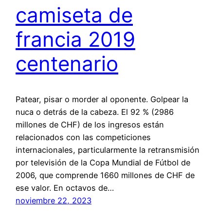
camiseta de
francia 2019
centenario
Patear, pisar o morder al oponente. Golpear la
nuca o detrás de la cabeza. El 92 % (2986
millones de CHF) de los ingresos están
relacionados con las competiciones
internacionales, particularmente la retransmisión
por televisión de la Copa Mundial de Fútbol de
2006, que comprende 1660 millones de CHF de
ese valor. En octavos de…
noviembre 22, 2023