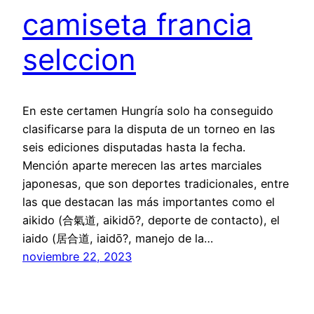
camiseta francia
selccion
En este certamen Hungría solo ha conseguido
clasificarse para la disputa de un torneo en las
seis ediciones disputadas hasta la fecha.
Mención aparte merecen las artes marciales
japonesas, que son deportes tradicionales, entre
las que destacan las más importantes como el
aikido (合氣道, aikidō?, deporte de contacto), el
iaido (居合道, iaidō?, manejo de la…
noviembre 22, 2023