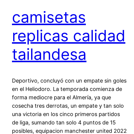
camisetas
replicas calidad
tailandesa
Deportivo, concluyó con un empate sin goles
en el Heliodoro. La temporada comienza de
forma mediocre para el Almería, ya que
cosecha tres derrotas, un empate y tan solo
una victoria en los cinco primeros partidos
de liga, sumando tan solo 4 puntos de 15
posibles, equipacion manchester united 2022