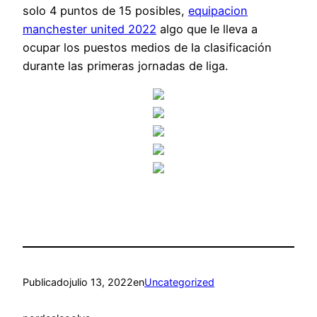
solo 4 puntos de 15 posibles,
equipacion
manchester united 2022
algo que le lleva a
ocupar los puestos medios de la clasificación
durante las primeras jornadas de liga.
Publicado
julio 13, 2022
en
Uncategorized