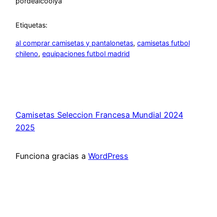
por
dealcoolya
Etiquetas:
al comprar camisetas y pantalonetas
, 
camisetas futbol
chileno
, 
equipaciones futbol madrid
Camisetas Seleccion Francesa Mundial 2024
2025
Funciona gracias a
WordPress