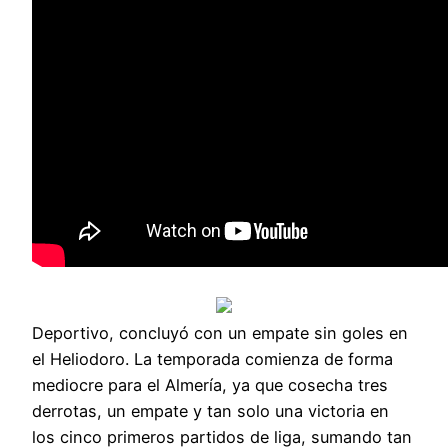
Deportivo, concluyó con un empate sin goles en
el Heliodoro. La temporada comienza de forma
mediocre para el Almería, ya que cosecha tres
derrotas, un empate y tan solo una victoria en
los cinco primeros partidos de liga, sumando tan