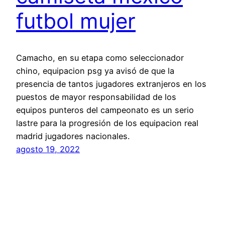
futbol mujer
Camacho, en su etapa como seleccionador
chino, equipacion psg ya avisó de que la
presencia de tantos jugadores extranjeros en los
puestos de mayor responsabilidad de los
equipos punteros del campeonato es un serio
lastre para la progresión de los equipacion real
madrid jugadores nacionales.
agosto 19, 2022