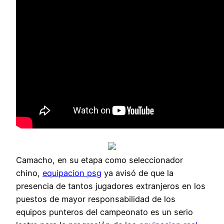
Camacho, en su etapa como seleccionador
chino,
equipacion psg
ya avisó de que la
presencia de tantos jugadores extranjeros en los
puestos de mayor responsabilidad de los
equipos punteros del campeonato es un serio