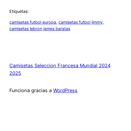
Etiquetas:
camisetas futbol europa
, 
camisetas futbol jimmy
, 
camisetas lebron james baratas
Camisetas Seleccion Francesa Mundial 2024
2025
Funciona gracias a
WordPress