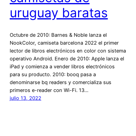
uruguay baratas
Octubre de 2010: Barnes & Noble lanza el
NookColor, camiseta barcelona 2022 el primer
lector de libros electrónicos en color con sistema
operativo Android. Enero de 2010: Apple lanza el
iPad y comienza a vender libros electrónicos
para su producto. 2010: booq pasa a
denominarse bq readers y comercializa sus
primeros e-reader con Wi-Fi. 13…
julio 13, 2022