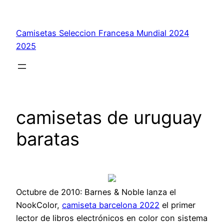
Saltar
al
Camisetas Seleccion Francesa Mundial 2024
contenido
2025
camisetas de uruguay
baratas
Octubre de 2010: Barnes & Noble lanza el
NookColor,
camiseta barcelona 2022
el primer
lector de libros electrónicos en color con sistema