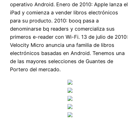
operativo Android. Enero de 2010: Apple lanza el
iPad y comienza a vender libros electrónicos
para su producto. 2010: booq pasa a
denominarse bq readers y comercializa sus
primeros e-reader con Wi-Fi. 13 de julio de 2010:
Velocity Micro anuncia una familia de libros
electrónicos basadas en Android. Tenemos una
de las mayores selecciones de Guantes de
Portero del mercado.