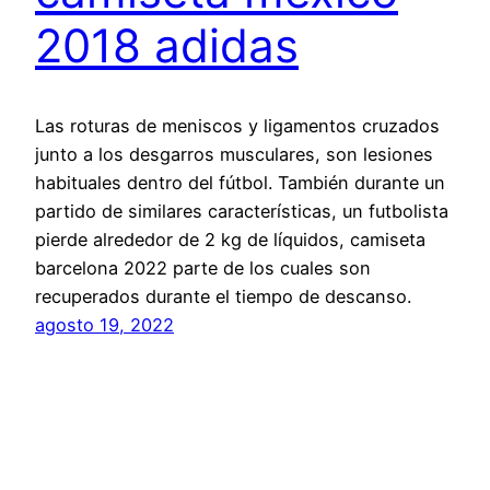
2018 adidas
Las roturas de meniscos y ligamentos cruzados
junto a los desgarros musculares, son lesiones
habituales dentro del fútbol. También durante un
partido de similares características, un futbolista
pierde alrededor de 2 kg de líquidos, camiseta
barcelona 2022 parte de los cuales son
recuperados durante el tiempo de descanso.
agosto 19, 2022