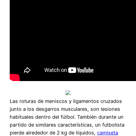
Las roturas de meniscos y ligamentos cruzados
junto a los desgarros musculares, son lesiones
habituales dentro del fútbol. También durante un
partido de similares características, un futbolista
pierde alrededor de 2 kg de líquidos,
camiseta