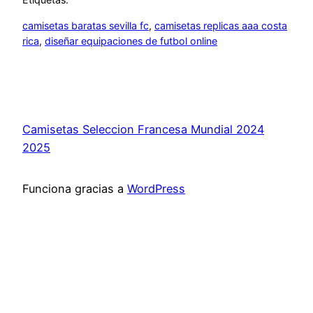
camisetas baratas sevilla fc
, 
camisetas replicas aaa costa
rica
, 
diseñar equipaciones de futbol online
Camisetas Seleccion Francesa Mundial 2024
2025
Funciona gracias a
WordPress