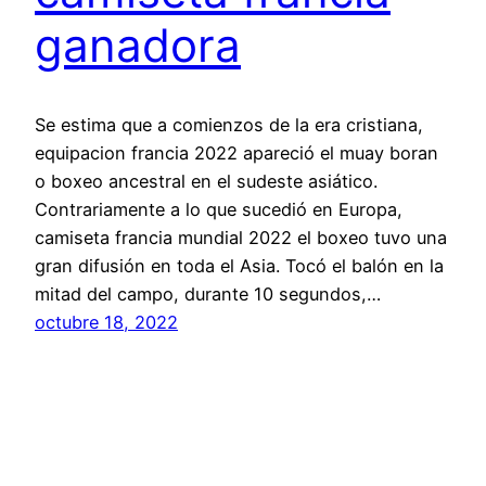
ganadora
Se estima que a comienzos de la era cristiana,
equipacion francia 2022 apareció el muay boran
o boxeo ancestral en el sudeste asiático.
Contrariamente a lo que sucedió en Europa,
camiseta francia mundial 2022 el boxeo tuvo una
gran difusión en toda el Asia. Tocó el balón en la
mitad del campo, durante 10 segundos,…
octubre 18, 2022