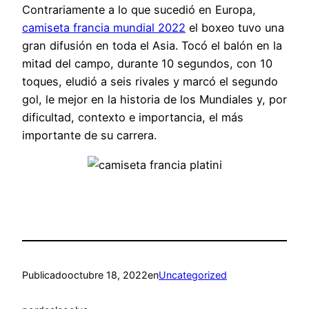
Contrariamente a lo que sucedió en Europa,
camiseta francia mundial 2022
el boxeo tuvo una
gran difusión en toda el Asia. Tocó el balón en la
mitad del campo, durante 10 segundos, con 10
toques, eludió a seis rivales y marcó el segundo
gol, le mejor en la historia de los Mundiales y, por
dificultad, contexto e importancia, el más
importante de su carrera.
Publicado
octubre 18, 2022
en
Uncategorized