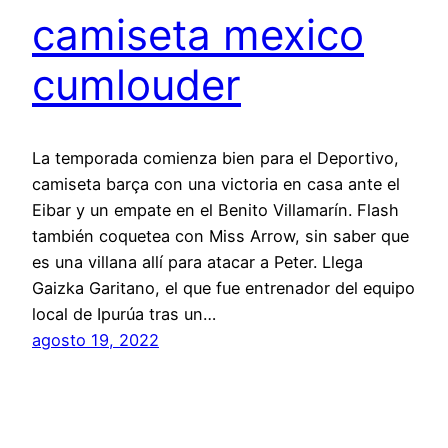
camiseta mexico
cumlouder
La temporada comienza bien para el Deportivo,
camiseta barça con una victoria en casa ante el
Eibar y un empate en el Benito Villamarín. Flash
también coquetea con Miss Arrow, sin saber que
es una villana allí para atacar a Peter. Llega
Gaizka Garitano, el que fue entrenador del equipo
local de Ipurúa tras un…
agosto 19, 2022