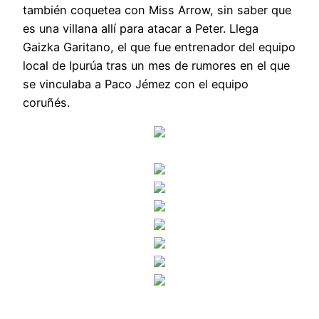
también coquetea con Miss Arrow, sin saber que
es una villana allí para atacar a Peter. Llega
Gaizka Garitano, el que fue entrenador del equipo
local de Ipurúa tras un mes de rumores en el que
se vinculaba a Paco Jémez con el equipo
coruñés.