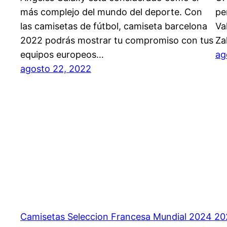
más complejo del mundo del deporte. Con
pe
las camisetas de fútbol, camiseta barcelona
Va
2022 podrás mostrar tu compromiso con tus
Za
equipos europeos…
ag
agosto 22, 2022
Camisetas Seleccion Francesa Mundial 2024 2