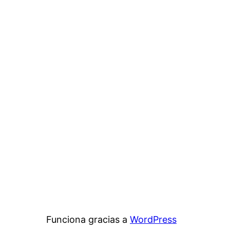
Funciona gracias a
WordPress