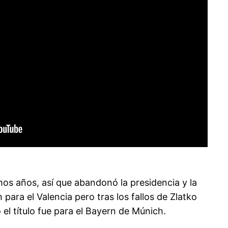
imos años, así que abandonó la presidencia y la
ara el Valencia pero tras los fallos de Zlatko
el título fue para el Bayern de Múnich.