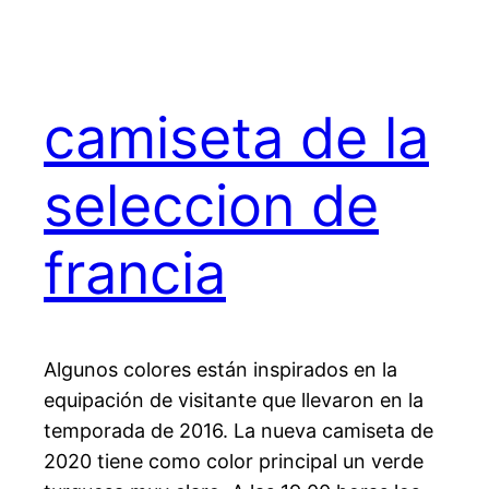
camiseta de la
seleccion de
francia
Algunos colores están inspirados en la
equipación de visitante que llevaron en la
temporada de 2016. La nueva camiseta de
2020 tiene como color principal un verde