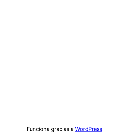
Funciona gracias a
WordPress