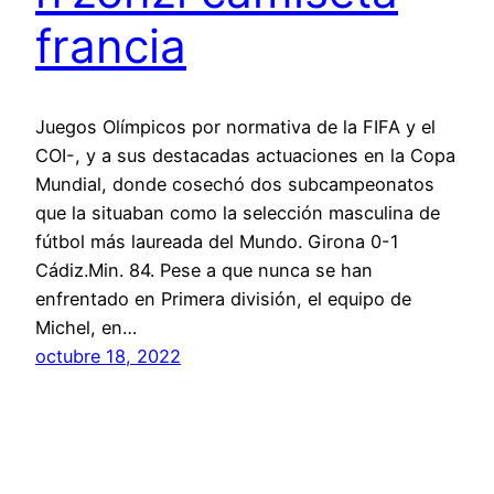
francia
Juegos Olímpicos por normativa de la FIFA y el
COI-, y a sus destacadas actuaciones en la Copa
Mundial, donde cosechó dos subcampeonatos
que la situaban como la selección masculina de
fútbol más laureada del Mundo. Girona 0-1
Cádiz.Min. 84. Pese a que nunca se han
enfrentado en Primera división, el equipo de
Michel, en…
octubre 18, 2022