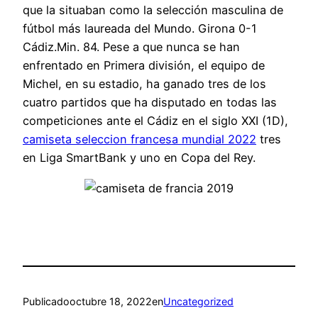
que la situaban como la selección masculina de
fútbol más laureada del Mundo. Girona 0-1
Cádiz.Min. 84. Pese a que nunca se han
enfrentado en Primera división, el equipo de
Michel, en su estadio, ha ganado tres de los
cuatro partidos que ha disputado en todas las
competiciones ante el Cádiz en el siglo XXI (1D),
camiseta seleccion francesa mundial 2022
tres
en Liga SmartBank y uno en Copa del Rey.
Publicado
octubre 18, 2022
en
Uncategorized