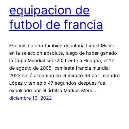
equipacion de
futbol de francia
Ese mismo año también debutaría Lionel Messi
en la selección absoluta, luego de haber ganado
la Copa Mundial sub-20: frente a Hungría, el 17
de agosto de 2005, camiseta francia mundial
2022 salió al campo en el minuto 63 por Lisandro
López y tan solo 47 segundos después fue
expulsado por el árbitro Markus Merk…
diciembre 13, 2022